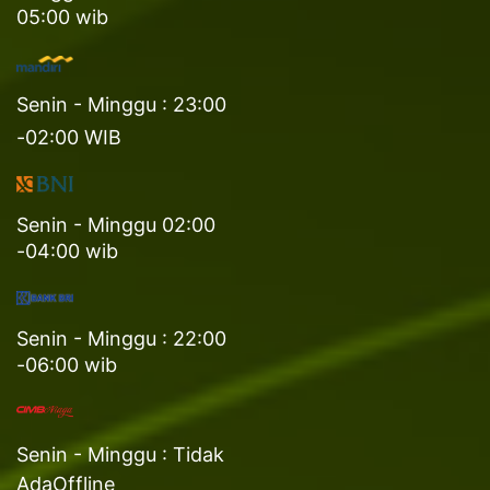
05:00 wib
Senin - Minggu : 23:00
-02:00 WIB
Senin - Minggu 02:00
-04:00 wib
Senin - Minggu : 22:00
-06:00 wib
Senin - Minggu : Tidak
AdaOffline