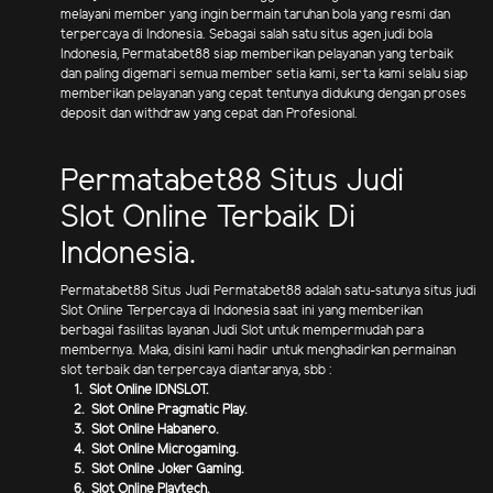
melayani member yang ingin bermain taruhan bola yang resmi dan
terpercaya di Indonesia. Sebagai salah satu situs agen judi bola
Indonesia, Permatabet88 siap memberikan pelayanan yang terbaik
dan paling digemari semua member setia kami, serta kami selalu siap
memberikan pelayanan yang cepat tentunya didukung dengan proses
deposit dan withdraw yang cepat dan Profesional.
Permatabet88 Situs Judi
Slot Online Terbaik Di
Indonesia.
Permatabet88 Situs Judi Permatabet88 adalah satu-satunya situs judi
Slot Online Terpercaya di Indonesia saat ini yang memberikan
berbagai fasilitas layanan Judi Slot untuk mempermudah para
membernya. Maka, disini kami hadir untuk menghadirkan permainan
slot terbaik dan terpercaya diantaranya, sbb :
1. Slot Online IDNSLOT.
2. Slot Online Pragmatic Play.
3. Slot Online Habanero.
4. Slot Online Microgaming.
5. Slot Online Joker Gaming.
6. Slot Online Playtech.