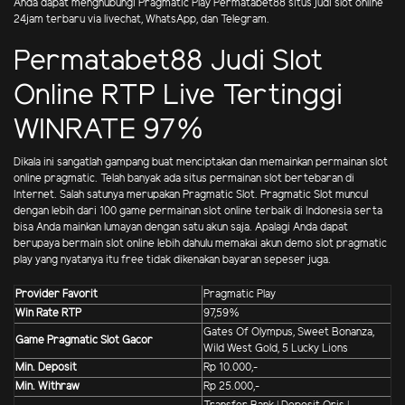
Anda dapat menghubungi Pragmatic Play Permatabet88 situs judi slot online
24jam terbaru via livechat, WhatsApp, dan Telegram.
Permatabet88 Judi Slot
Online RTP Live Tertinggi
WINRATE 97%
Dikala ini sangatlah gampang buat menciptakan dan memainkan permainan slot
online pragmatic. Telah banyak ada situs permainan slot bertebaran di
Internet. Salah satunya merupakan Pragmatic Slot. Pragmatic Slot muncul
dengan lebih dari 100 game permainan slot online terbaik di Indonesia serta
bisa Anda mainkan lumayan dengan satu akun saja. Apalagi Anda dapat
berupaya bermain slot online lebih dahulu memakai akun demo slot pragmatic
play yang nyatanya itu free tidak dikenakan bayaran sepeser juga.
Provider Favorit
Pragmatic Play
Win Rate RTP
97,59%
Gates Of Olympus, Sweet Bonanza,
Game Pragmatic Slot Gacor
Wild West Gold, 5 Lucky Lions
Min. Deposit
Rp 10.000,-
Min. Withraw
Rp 25.000,-