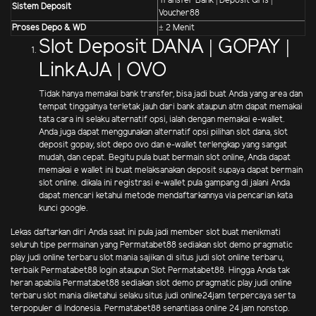
Transfer Bank | Deposit Qris |
Sistem Deposit
Voucher88
Proses Depo & WD
± 2 Menit
Slot Deposit DANA | GOPAY |
LinkAJA | OVO
Tidak hanya memakai bank transfer, bisa jadi buat Anda yang area dan
tempat tinggalnya terletak jauh dari bank ataupun atm dapat memakai
tata cara ini selaku alternatif opsi, ialah dengan memakai e-wallet.
Anda juga dapat menggunakan alternatif opsi pilihan slot dana, slot
deposit gopay, slot depo ovo dan e-wallet terlengkap yang sangat
mudah, dan cepat. Begitu pula buat bermain slot online, Anda dapat
memakai e wallet ini buat melaksanakan deposit supaya dapat bermain
slot online. dikala ini registrasi e-wallet pula gampang di jalani Anda
dapat mencari ketahui metode mendaftarkannya via pencarian kata
kunci google.
Lekas daftarkan diri Anda saat ini pula jadi member slot buat menikmati
seluruh tipe permainan yang Permatabet88 sediakan slot demo pragmatic
play judi online terbaru slot mania sajikan di situs judi slot online terbaru,
terbaik Permatabet88 login ataupun Slot Permatabet88. Hingga Anda tak
heran apabila Permatabet88 sediakan slot demo pragmatic play judi online
terbaru slot mania diketahui selaku situs judi online24jam terpercaya serta
terpopuler di Indonesia. Permatabet88 senantiasa online 24 jam nonstop.