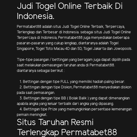
Judi Togel Online Terbaik Di
Indonesia.
Permatabet88 adalah situs Judi Togel Online Terbaik, Terpercaya,
Terlengkap dan Terbesar di Indonesia. sebagai situs Judi Togel Online
Terpercaya di Indonesia, Permatabet88 juga menyediakan beberapa
pasaran-pasaran yang cukup lengkap, diantaranya adalah Togel
Singapore, Togel Toto Macau 4D dan 5D, Togel Jakarta dan Jowopools.
Tipe-tipe pasangan / bettingan yang beragam juga dapat dipilih pada
saat melakukan pemasangan taruhan anda di Permatabet88.
diantaranya sebagai berikut :
1. Bettingan dengan tipe FULL yang memiliki hadiah paling besar.
2. Bettingan dengan tipe Diskon, Permatabet88 menyediakan diskon
pada saat pemasangan.
3. Bettingan dengan tipe BB ( Bolak Balik ) yang dapat dimenangkan
apabila angka yang keluar terbalik dari angka yang dipasang.
4. Bettingan tipe Prize yang memungkinkan persentase kemenangan
pemain meningkat.
Situs Taruhan Resmi
Terlengkap Permatabet88