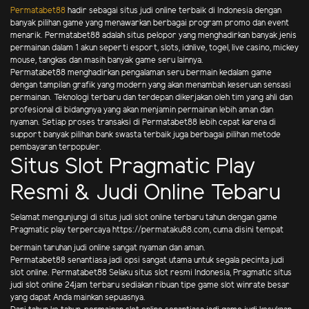
Permatabet88
hadir sebagai situs judi online terbaik di Indonesia dengan
banyak pilihan game yang menawarkan berbagai program promo dan event
menarik. Permatabet88 adalah situs pelopor yang menghadirkan banyak jenis
permainan dalam 1 akun seperti esport, slots, idnlive, togel, live casino, mickey
mouse, tangkas dan masih banyak game seru lainnya.
Permatabet88 menghadirkan pengalaman seru bermain kedalam game
dengan tampilan grafik yang modern yang akan menambah keseruan sensasi
permainan. Teknologi terbaru dan terdepan dikerjakan oleh tim yang ahli dan
profesional di bidangnya yang akan menjamin permainan lebih aman dan
nyaman. Setiap proses transaksi di Permatabet88 lebih cepat karena di
support banyak pilihan bank swasta terbaik juga berbagai pilihan metode
pembayaran terpopuler.
Situs Slot Pragmatic Play
Resmi & Judi Online Tebaru
Selamat mengunjungi di situs judi slot online terbaru tahun dengan game
Pragmatic play terpercaya
https://permataku88.com
, cuma disini tempat
bermain taruhan judi online sangat nyaman dan aman.
Permatabet88 senantiasa jadi opsi sangat utama untuk segala pecinta judi
slot online. Permatabet88 Selaku situs slot resmi Indonesia, Pragmatic situs
judi slot online 24jam terbaru sediakan ribuan tipe game slot winrate besar
yang dapat Anda mainkan sepuasnya.