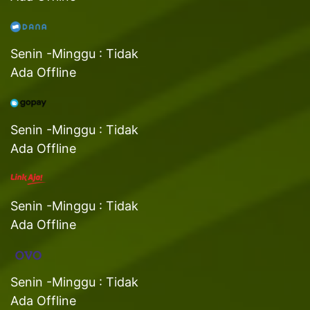
Senin -Minggu : Tidak
Ada Offline
Senin -Minggu : Tidak
Ada Offline
Senin -Minggu : Tidak
Ada Offline
Senin -Minggu : Tidak
Ada Offline