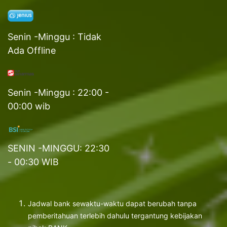
Senin -Minggu : Tidak
Ada Offline
Senin -Minggu : 22:00 -
00:00 wib
SENIN -MINGGU: 22:30
- 00:30 WIB
Jadwal bank sewaktu-waktu dapat berubah tanpa
pemberitahuan terlebih dahulu tergantung kebijakan