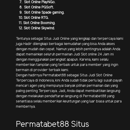
7. Slot Online PlayNGo.
8. Slot Online PGSoft.
9. Slot Online Spade gaming.
10. Slot Online RTG.
11. Slot Online Booming.
12. Slot Online Skywind.
Tentunya sebagai Situs Judi Online yang lengkap dan terpercaya kami
juga Hadir dilengkapi berbagai kemudahan yang bisa Anda akses
dengan mudah dan cepat. Namun yang lebih pentingnya adalah Anda
dapat memainkan seluruh permainan Judi Slot online 24 Jam ini
dengan menggunakan perangkat apapun. Karena, kami selalu
memberikan tampilan yang terbaik untuk para member yang ingin
bermain di provider terbaik kami.
Dengan hadirnya Permatabet88 sebagai Situs Judi Slot Online
Terpercaya di Indonesia, kini Anda sudah tidak perlu lagi susah payah
mencari agen yang mempunyai banyak pilihan permainan dan yang
paling penting Terpercaya. Jadi, Anda dapat membuktikan langsung
dengan melakukan pendaftaran langsung di Permatabet88 yang
senantiasa selalu memberikan keuntungan yang luar biasa untuk para
membernya.
Permatabet88 Situs