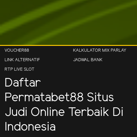
VOUCHER88
KALKULATOR MIX PARLAY
LINK ALTERNATIF
JADWAL BANK
RTP LIVE SLOT
Daftar
Permatabet88 Situs
Judi Online Terbaik Di
Indonesia