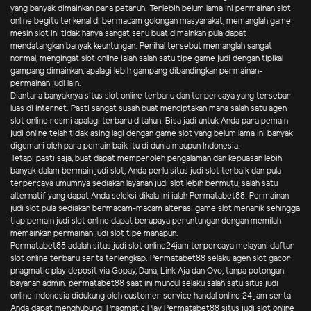
yang banyak dimainkan para petaruh. Terlebih belum lama ini permainan slot
online begitu terkenal di bermacam golongan masyarakat, memanglah game
mesin slot ini tidak hanya sangat seru buat dimainkan pula dapat
mendatangkan banyak keuntungan. Perihal tersebut memanglah sangat
normal, mengingat slot online ialah salah satu tipe game judi dengan tipikal
gampang dimainkan, apalagi lebih gampang dibandingkan permainan-
permainan judi lain.
Diantara banyaknya situs slot online terbaru dan terpercaya yang tersebar
luas di internet. Pasti sangat susah buat menciptakan mana salah satu agen
slot online resmi apalagi terbaru ditahun. Bisa jadi untuk Anda para pemain
judi online telah tidak asing lagi dengan game slot yang belum lama ini banyak
digemari oleh para pemain baik itu di dunia maupun Indonesia.
Tetapi pasti saja, buat dapat memperoleh pengalaman dan kepuasan lebih
banyak dalam bermain judi slot, Anda perlu situs judi slot terbaik dan pula
terpercaya umumnya sediakan layanan judi slot lebih bermutu, salah satu
alternatif yang dapat Anda seleksi dikala ini ialah Permatabet88. Permainan
judi slot pula sediakan bermacam-macam alterasi game slot menarik sehingga
tiap pemain judi slot online dapat berupaya peruntungan dengan memilah
memainkan permainan judi slot tipe manapun.
Permatabet88 adalah situs judi slot online24jam terpercaya melayani daftar
slot online terbaru serta terlengkap. Permatabet88 selaku agen slot gacor
pragmatic play deposit via Gopay, Dana, Link Aja dan Ovo, tanpa potongan
bayaran admin. permatabet88 saat ini muncul selaku salah satu situs judi
online indonesia didukung oleh customer service handal online 24 jam serta
Anda dapat menghubungi Pragmatic Play Permatabet88 situs judi slot online