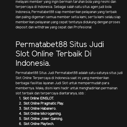
melayani member yang ingin bermain taruhan bola yang resmi dan
terpercaya di Indonesia. Sebagai salah satu situs agen judi bola
Indonesia, Permatabet88 siap memberikan pelayanan yang terbaik
dan paling digemari semua member setia kami, serta kami selalu siap
memberikan pelayanan yang cepat tentunya didukung dengan proses
deposit dan withdraw yang cepat dan Profesional.
Permatabet88 Situs Judi
Slot Online Terbaik Di
Indonesia.
Permatabet88 Situs Judi Permatabet88 adalah satu-satunya situs judi
Slot Online Terpercaya di Indonesia saat ini yang memberikan
berbagai fasilitas layanan Judi Slot untuk mempermudah para
membernya. Maka, disini kami hadir untuk menghadirkan permainan
slot terbaik dan terpercaya diantaranya, sbb :
1. Slot Online IDNSLOT.
2. Slot Online Pragmatic Play.
3. Slot Online Habanero.
4. Slot Online Microgaming.
5. Slot Online Joker Gaming.
6. Slot Online Playtech.