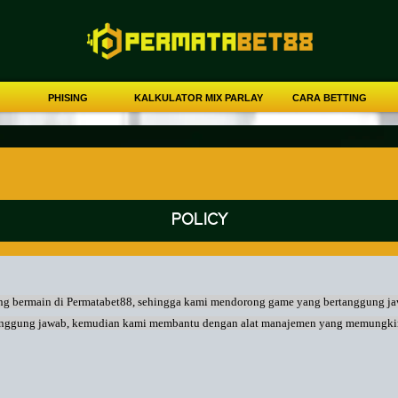
PHISING
KALKULATOR MIX PARLAY
CARA BETTING
POLICY
ng bermain di Permatabet88, sehingga kami mendorong game yang bertanggung ja
anggung jawab, kemudian kami membantu dengan alat manajemen yang memungkin