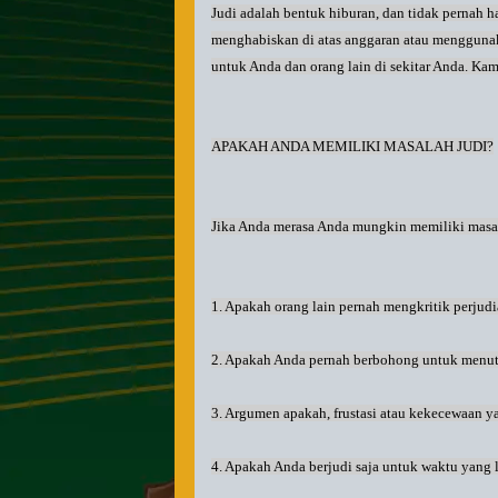
Judi adalah bentuk hiburan, dan tidak pernah
menghabiskan di atas anggaran atau menggunaka
untuk Anda dan orang lain di sekitar Anda. Ka
APAKAH ANDA MEMILIKI MASALAH JUDI?

Jika Anda merasa Anda mungkin memiliki masala
1. Apakah orang lain pernah mengkritik perjudi
2. Apakah Anda pernah berbohong untuk menutu
3. Argumen apakah, frustasi atau kekecewaan y
4. Apakah Anda berjudi saja untuk waktu yang 