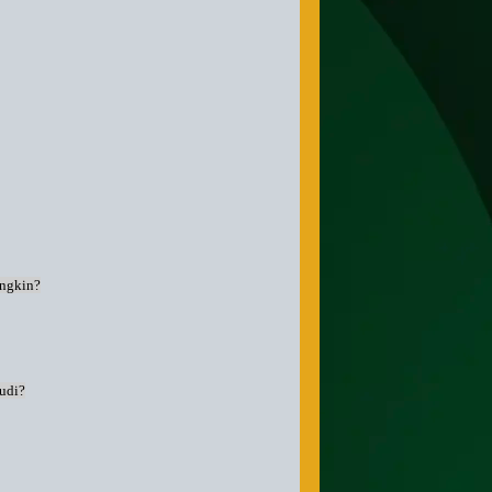
ngkin?

di?
