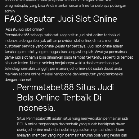
terbaru slot mania selaku penyedia slot online dengan demo slot
pragmaticplay yang bisa Anda mainkan secara free tanpa biaya potongan
admin.
FAQ Seputar Judi Slot Online
Apa itu judi slot online?
Permatabet88 sebagai salah satu agen situs judi slot online terbaik di
Indonesia dengan banyak pilihan provider slot online, dimana memiliki
customer service yang online 24jam terpercaya. Judi slot online adalah
taruhan game slot yang menggunakan uang asli rupiah. Awalnya permainan
game judi slot hanya bisa dimainkan pada tempat tertentu, seperti di tempat
hiburan kasino. Namun seiring berjalannya waktu dan berkembangnya
teknologi semakin canggih, permainan judi online slot sudah dapat anda
mainkan secara online melalui handphone dan komputer yang terkoneksi
dengan internet.
Permatabet88 Situs Judi
Bola Online Terbaik Di
Indonesia.
Situs Permatabet88 adalah situs yang menyediakan permainan judi
BOLA online terpercaya dan terbaik yang sudah berkiprah dalam
dunia judi online mulai dari dulu hingga sekarang masi eksis dalam
melayani member yang ingin bermain taruhan bola yang resmi dan