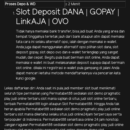
Proses Depo & WD
± 2 Menit
Slot Deposit DANA | GOPAY |
LinkAJA | OVO
Tidak hanya memakai bank transfer, bisa jadi buat Anda yang area dan
tempat tinggalnya terletak jauh dari bank ataupun atm dapat memakai
tata cara ini selaku alternatif opsi, ialah dengan memakai e-wallet.
Anda juga dapat menggunakan alternatif opsi pilihan slot dana, slot
deposit gopay, slot depo ovo dan e-wallet terlengkap yang sangat
mudah, dan cepat. Begitu pula buat bermain slot online, Anda dapat
memakai e wallet ini buat melaksanakan deposit supaya dapat bermain
slot online. dikala ini registrasi e-wallet pula gampang di jalani Anda
dapat mencari ketahui metode mendaftarkannya via pencarian kata
kunci google.
Lekas daftarkan diri Anda saat ini pula jadi member slot buat menikmati
seluruh tipe permainan yang Permatabet88 sediakan slot demo pragmatic
play judi online terbaru slot mania sajikan di situs judi slot online terbaru,
terbaik Permatabet88 login ataupun Slot Permatabet88. Hingga Anda tak
heran apabila Permatabet88 sediakan slot demo pragmatic play judi online
terbaru slot mania diketahui selaku situs judi online24jam terpercaya serta
terpopuler di Indonesia. Permatabet88 senantiasa online 24 jam nonstop.
Jangan ragukan Permatabet88 sediakan slot demo pragmatic play judi online