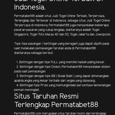
Indonesia.
Permatabet88 adalah situs Judi Togel Online Terbaik, Terpercaya,
Terlengkap dan Terbesar di Indonesia. sebagai situs Judi Togel Online
Terpercaya di Indonesia, Permatabet88 juga menyediakan beberapa
pasaran-pasaran yang cukup lengkap, diantaranya adalah Togel
Singapore, Togel Toto Macau 4D dan 5D, Togel Jakarta dan Jowopools.
Tipe-tipe pasangan / bettingan yang beragam juga dapat dipilih pada
saat melakukan pemasangan taruhan anda di Permatabet88.
diantaranya sebagai berikut :
1. Bettingan dengan tipe FULL yang memiliki hadiah paling besar.
2. Bettingan dengan tipe Diskon, Permatabet88 menyediakan diskon
pada saat pemasangan.
3. Bettingan dengan tipe BB ( Bolak Balik ) yang dapat dimenangkan
apabila angka yang keluar terbalik dari angka yang dipasang.
4. Bettingan tipe Prize yang memungkinkan persentase kemenangan
pemain meningkat.
Situs Taruhan Resmi
Terlengkap Permatabet88
Permatabet88.com merupakan situs taruhan resmi dan terlengkap