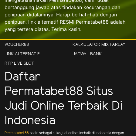
mengatasnamakan Permatabet88, kami tidak
bertanggung jawab atas tindakan kecurangan dan
penipuan didalamnya. Harap berhati-hati dengan
penipuan. link alternatif RESMI Permatabet88 adalah
yang tertera diatas. Terima kasih.
VOUCHER88
KALKULATOR MIX PARLAY
LINK ALTERNATIF
JADWAL BANK
RTP LIVE SLOT
Daftar
Permatabet88 Situs
Judi Online Terbaik Di
Indonesia
Permatabet88
hadir sebagai situs judi online terbaik di Indonesia dengan