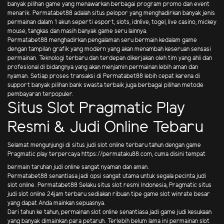
banyak pilihan game yang menawarkan berbagai program promo dan event
menarik. Permatabet88 adalah situs pelopor yang menghadirkan banyak jenis
permainan dalam 1 akun seperti esport, slots, idnlive, togel, live casino, mickey
mouse, tangkas dan masih banyak game seru lainnya.
Permatabet88 menghadirkan pengalaman seru bermain kedalam game
dengan tampilan grafik yang modern yang akan menambah keseruan sensasi
permainan. Teknologi terbaru dan terdepan dikerjakan oleh tim yang ahli dan
profesional di bidangnya yang akan menjamin permainan lebih aman dan
nyaman. Setiap proses transaksi di Permatabet88 lebih cepat karena di
support banyak pilihan bank swasta terbaik juga berbagai pilihan metode
pembayaran terpopuler.
Situs Slot Pragmatic Play
Resmi & Judi Online Tebaru
Selamat mengunjungi di situs judi slot online terbaru tahun dengan game
Pragmatic play terpercaya
https://permataku88.com
, cuma disini tempat
bermain taruhan judi online sangat nyaman dan aman.
Permatabet88 senantiasa jadi opsi sangat utama untuk segala pecinta judi
slot online. Permatabet88 Selaku situs slot resmi Indonesia, Pragmatic situs
judi slot online 24jam terbaru sediakan ribuan tipe game slot winrate besar
yang dapat Anda mainkan sepuasnya.
Dari tahun ke tahun, permainan slot online senantiasa jadi game judi kesukaan
yang banyak dimainkan para petaruh. Terlebih belum lama ini permainan slot