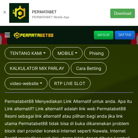
×
PERMATABET
Download
PERMATABET Mobile App
MASUK
DAFTAR
TENTANG KAMI
MOBILE
Phising
KALKULATOR MIX PARLAY
Cara Betting
video-website
RTP LIVE SLOT
Permatabet88 Menyediakan Link Alternatif untuk anda. Apa itu
Link alternatif? Link alternatif adalah link web Permatabet88
Resmi sebagai link alternatif atau pilihan bagi anda jika link
utama Permatabet88 tidak bisa di buka dikarenakan problem
block dari provider koneksi internet seperti Nawala, Internet