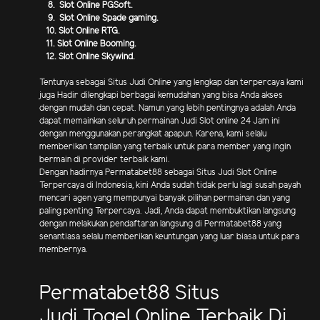
8. Slot Online PGSoft.
9. Slot Online Spade gaming.
10. Slot Online RTG.
11. Slot Online Booming.
12. Slot Online Skywind.
Tentunya sebagai Situs Judi Online yang lengkap dan terpercaya kami
juga Hadir dilengkapi berbagai kemudahan yang bisa Anda akses
dengan mudah dan cepat. Namun yang lebih pentingnya adalah Anda
dapat memainkan seluruh permainan Judi Slot online 24 Jam ini
dengan menggunakan perangkat apapun. Karena, kami selalu
memberikan tampilan yang terbaik untuk para member yang ingin
bermain di provider terbaik kami.
Dengan hadirnya Permatabet88 sebagai Situs Judi Slot Online
Terpercaya di Indonesia, kini Anda sudah tidak perlu lagi susah payah
mencari agen yang mempunyai banyak pilihan permainan dan yang
paling penting Terpercaya. Jadi, Anda dapat membuktikan langsung
dengan melakukan pendaftaran langsung di Permatabet88 yang
senantiasa selalu memberikan keuntungan yang luar biasa untuk para
membernya.
Permatabet88 Situs
Judi Togel Online Terbaik Di