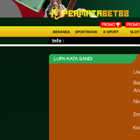
PROMO
PROM
BERANDA
SPORTBOOK
E-SPORT
SLOT
Info :
LUPA KATA SANDI
Us
Re
An
No
Em
Kod