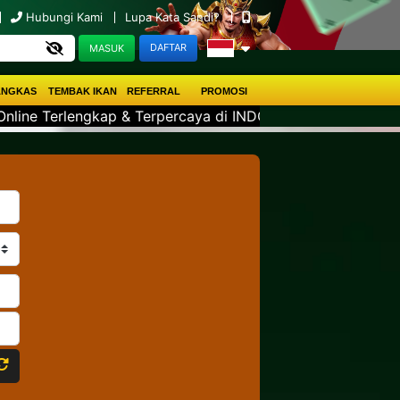
Hubungi Kami
Lupa Kata Sandi?
DAFTAR
ANGKAS
TEMBAK IKAN
REFERRAL
PROMOSI
Terlengkap & Terpercaya di INDONESIA dan ASIA. Situs