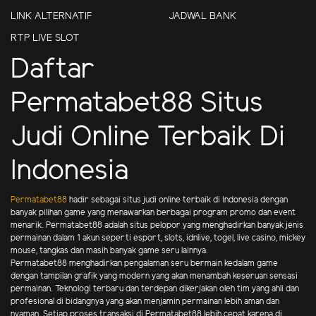
LINK ALTERNATIF
JADWAL BANK
RTP LIVE SLOT
Daftar
Permatabet88 Situs
Judi Online Terbaik Di
Indonesia
Permatabet88
hadir sebagai situs judi online terbaik di Indonesia dengan
banyak pilihan game yang menawarkan berbagai program promo dan event
menarik. Permatabet88 adalah situs pelopor yang menghadirkan banyak jenis
permainan dalam 1 akun seperti esport, slots, idnlive, togel, live casino, mickey
mouse, tangkas dan masih banyak game seru lainnya.
Permatabet88 menghadirkan pengalaman seru bermain kedalam game
dengan tampilan grafik yang modern yang akan menambah keseruan sensasi
permainan. Teknologi terbaru dan terdepan dikerjakan oleh tim yang ahli dan
profesional di bidangnya yang akan menjamin permainan lebih aman dan
nyaman. Setiap proses transaksi di Permatabet88 lebih cepat karena di