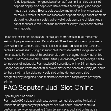
Anda juga dapat menggunakan alternatif opsi pilihan slot dana, slot
deposit gopay, slot depo ovo dan e-wallet terlengkap yang sangat
mudah, dan cepat. Begitu pula buat bermain slot online, Anda dapat
memakai e wallet ini buat melaksanakan deposit supaya dapat bermain
slot online. dikala ini registrasi e-wallet pula gampang di jalani Anda
dapat mencari ketahui metode mendaftarkannya via pencarian kata
kunci google.
Lekas daftarkan diri Anda saat ini pula jadi member slot buat menikmati
seluruh tipe permainan yang Permatabet88 sediakan slot demo pragmatic
play judi online terbaru slot mania sajikan di situs judi slot online terbaru,
terbaik Permatabet88 login ataupun Slot Permatabet88. Hingga Anda tak
heran apabila Permatabet88 sediakan slot demo pragmatic play judi online
terbaru slot mania diketahui selaku situs judi online24jam terpercaya serta
terpopuler di Indonesia. Permatabet88 senantiasa online 24 jam nonstop.
Jangan ragukan Permatabet88 sediakan slot demo pragmatic play judi online
terbaru slot mania selaku penyedia slot online dengan demo slot
pragmaticplay yang bisa Anda mainkan secara free tanpa biaya potongan
admin.
FAQ Seputar Judi Slot Online
Apa itu judi slot online?
Permatabet88 sebagai salah satu agen situs judi slot online terbaik di
Indonesia dengan banyak pilihan provider slot online, dimana memiliki
customer service yang online 24jam terpercaya. Judi slot online adalah