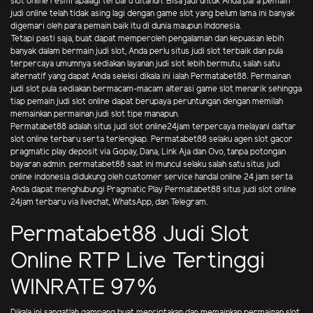
slot online resmi apalagi terbaru ditahun. Bisa jadi untuk Anda para pemain
judi online telah tidak asing lagi dengan game slot yang belum lama ini banyak
digemari oleh para pemain baik itu di dunia maupun Indonesia.
Tetapi pasti saja, buat dapat memperoleh pengalaman dan kepuasan lebih
banyak dalam bermain judi slot, Anda perlu situs judi slot terbaik dan pula
terpercaya umumnya sediakan layanan judi slot lebih bermutu, salah satu
alternatif yang dapat Anda seleksi dikala ini ialah Permatabet88. Permainan
judi slot pula sediakan bermacam-macam alterasi game slot menarik sehingga
tiap pemain judi slot online dapat berupaya peruntungan dengan memilah
memainkan permainan judi slot tipe manapun.
Permatabet88 adalah situs judi slot online24jam terpercaya melayani daftar
slot online terbaru serta terlengkap. Permatabet88 selaku agen slot gacor
pragmatic play deposit via Gopay, Dana, Link Aja dan Ovo, tanpa potongan
bayaran admin. permatabet88 saat ini muncul selaku salah satu situs judi
online indonesia didukung oleh customer service handal online 24 jam serta
Anda dapat menghubungi Pragmatic Play Permatabet88 situs judi slot online
24jam terbaru via livechat, WhatsApp, dan Telegram.
Permatabet88 Judi Slot
Online RTP Live Tertinggi
WINRATE 97%
Dikala ini sangatlah gampang buat menciptakan dan memainkan permainan slot