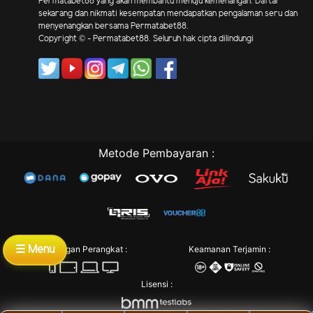
Permatabet88 yang akan membantu menuju kemenangan. Daftar
sekarang dan nikmati kesempatan mendapatkan pengalaman seru dan
menyenangkan bersama Permatabet88.
Copyright © - Permatabet88. Seluruh hak cipta dilindungi
Metode Pembayaran :
☰ Menu
Dukungan Perangkat :
Keamanan Terjamin :
Lisensi :