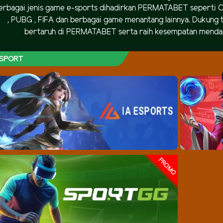
erbagai jenis game e-sports dihadirkan PERMATABET seperti 
, PUBG , FIFA dan berbagai game menantang lainnya. Dukung 
bertaruh di PERMATABET serta raih kesempatan mendap
SPORT
PROMO