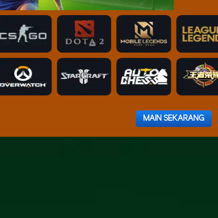
MAIN SEKARANG