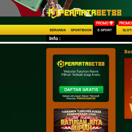
PROMO
PROM
BERANDA
SPORTBOOK
E-SPORT
SLOT
Info :
Be