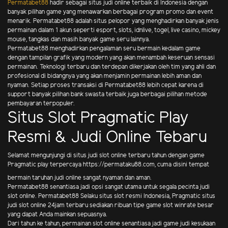
Permatabet88
hadir sebagai situs judi online terbaik di Indonesia dengan
banyak pilihan game yang menawarkan berbagai program promo dan event
menarik. Permatabet88 adalah situs pelopor yang menghadirkan banyak jenis
permainan dalam 1 akun seperti esport, slots, idnlive, togel, live casino, mickey
mouse, tangkas dan masih banyak game seru lainnya.
Permatabet88 menghadirkan pengalaman seru bermain kedalam game
dengan tampilan grafik yang modern yang akan menambah keseruan sensasi
permainan. Teknologi terbaru dan terdepan dikerjakan oleh tim yang ahli dan
profesional di bidangnya yang akan menjamin permainan lebih aman dan
nyaman. Setiap proses transaksi di Permatabet88 lebih cepat karena di
support banyak pilihan bank swasta terbaik juga berbagai pilihan metode
pembayaran terpopuler.
Situs Slot Pragmatic Play
Resmi & Judi Online Tebaru
Selamat mengunjungi di situs judi slot online terbaru tahun dengan game
Pragmatic play terpercaya
https://permataku88.com
, cuma disini tempat
bermain taruhan judi online sangat nyaman dan aman.
Permatabet88 senantiasa jadi opsi sangat utama untuk segala pecinta judi
slot online. Permatabet88 Selaku situs slot resmi Indonesia, Pragmatic situs
judi slot online 24jam terbaru sediakan ribuan tipe game slot winrate besar
yang dapat Anda mainkan sepuasnya.
Dari tahun ke tahun, permainan slot online senantiasa jadi game judi kesukaan