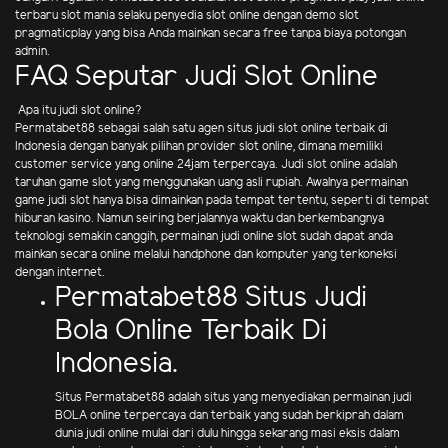
terbaru slot mania selaku penyedia slot online dengan demo slot
pragmaticplay yang bisa Anda mainkan secara free tanpa biaya potongan
admin.
FAQ Seputar Judi Slot Online
Apa itu judi slot online?
Permatabet88 sebagai salah satu agen situs judi slot online terbaik di
Indonesia dengan banyak pilihan provider slot online, dimana memiliki
customer service yang online 24jam terpercaya. Judi slot online adalah
taruhan game slot yang menggunakan uang asli rupiah. Awalnya permainan
game judi slot hanya bisa dimainkan pada tempat tertentu, seperti di tempat
hiburan kasino. Namun seiring berjalannya waktu dan berkembangnya
teknologi semakin canggih, permainan judi online slot sudah dapat anda
mainkan secara online melalui handphone dan komputer yang terkoneksi
dengan internet.
Permatabet88 Situs Judi
Bola Online Terbaik Di
Indonesia.
Situs Permatabet88 adalah situs yang menyediakan permainan judi
BOLA online terpercaya dan terbaik yang sudah berkiprah dalam
dunia judi online mulai dari dulu hingga sekarang masi eksis dalam